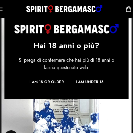
Hai 18 anni o più?
Si prega di confermare che hai più di 18 anni o
lascia questo sito web.
I AM 18 OR OLDER
I AM UNDER 18