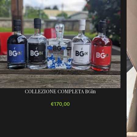
COLLEZIONE COMPLETA BGin
€
170,00