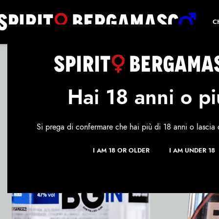
C
Hai 18 anni o p
Si prega di confermare che hai più di 18 anni o lascia 
I AM 18 OR OLDER
I AM UNDER 18