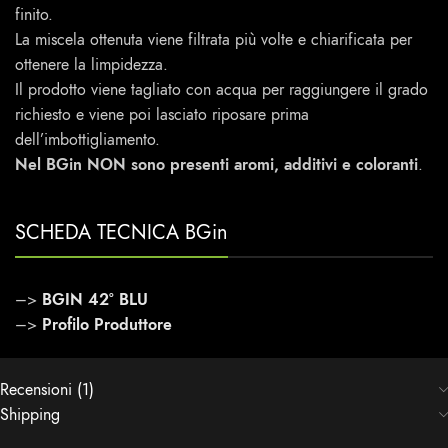
finito.
La miscela ottenuta viene filtrata più volte e chiarificata per
ottenere la limpidezza.
Il prodotto viene tagliato con acqua per raggiungere il grado
richiesto e viene poi lasciato riposare prima
dell’imbottigliamento.
Nel BGin NON sono presenti aromi, additivi e coloranti
.
SCHEDA TECNICA BGin
–>
BGIN 42° BLU
–>
Profilo Produttore
Recensioni (1)
Shipping