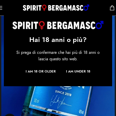
Hai 18 anni o più?
Si prega di confermare che hai più di 18 anni o
lascia questo sito web.
I AM 18 OR OLDER
I AM UNDER 18