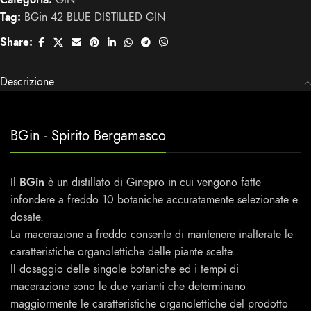
Tag:
BGin 42 BLUE DISTILLED GIN
Share:
Descrizione
BGin - Spirito Bergamasco
Il
BGin
è un distillato di Ginepro in cui vengono fatte
infondere a freddo 10 botaniche accuratamente selezionate e
dosate.
La macerazione a freddo consente di mantenere inalterate le
caratteristiche organolettiche delle piante scelte.
Il dosaggio delle singole botaniche ed i tempi di
macerazione sono le due varianti che determinano
maggiormente le caratteristiche organolettiche del prodotto