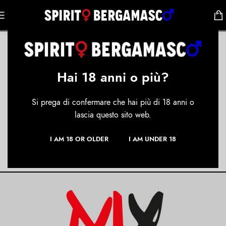
Hai 18 anni o più?
Si prega di confermare che hai più di 18 anni o
lascia questo sito web.
I AM 18 OR OLDER
I AM UNDER 18
BGin - Il Gin di Bergamo