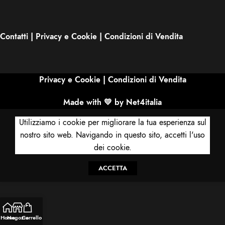
Contatti
|
Privacy e Cookie
|
Condizioni di Vendita
Privacy e Cookie
|
Condizioni di Vendita
Made with 💛 by Net4italia
Utilizziamo i cookie per migliorare la tua esperienza sul
nostro sito web. Navigando in questo sito, accetti l'uso
dei cookie.
ACCETTA
Home
Negozio
Carrello