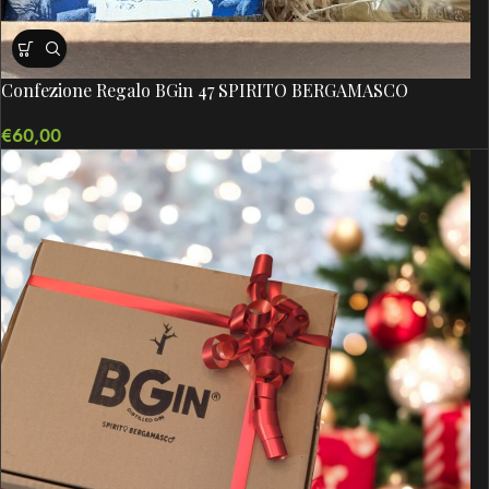
Confezione Regalo BGin 47 SPIRITO BERGAMASCO
€
60,00