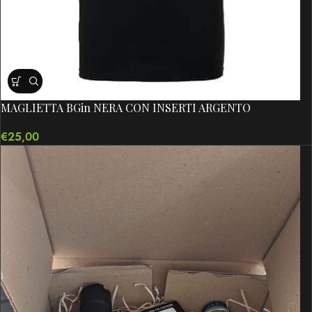
MAGLIETTA BGin NERA CON INSERTI ARGENTO
€
25,00