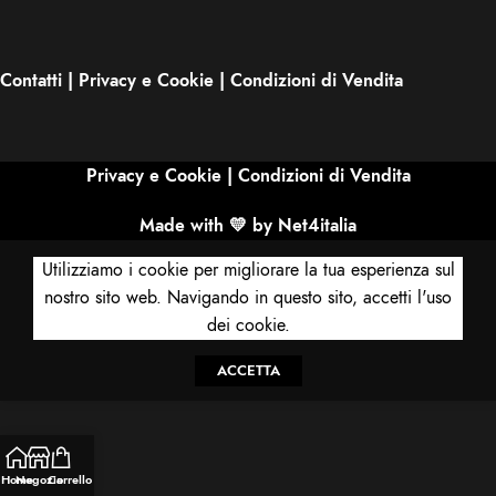
Contatti
|
Privacy e Cookie
|
Condizioni di Vendita
Privacy e Cookie
|
Condizioni di Vendita
Made with 💛 by Net4italia
Utilizziamo i cookie per migliorare la tua esperienza sul
nostro sito web. Navigando in questo sito, accetti l'uso
dei cookie.
ACCETTA
Home
Negozio
Carrello