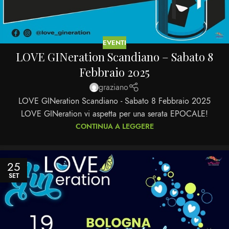
EVENTI
LOVE GINeration Scandiano – Sabato 8
Febbraio 2025
graziano
LOVE GINeration Scandiano - Sabato 8 Febbraio 2025
LOVE GINeration vi aspetta per una serata EPOCALE!
CONTINUA A LEGGERE
25
SET