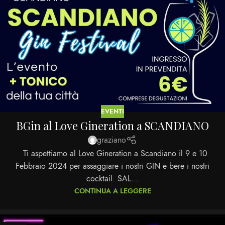
EVENTI
BGin al Love Gineration a SCANDIANO
graziano
Ti aspettiamo al Love Gineration a Scandiano il 9 e 10
Febbraio 2024 per assaggiare i nostri GIN e bere i nostri
cocktail. SAL...
CONTINUA A LEGGERE