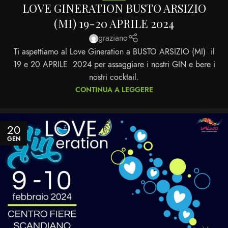
LOVE GINERATION BUSTO ARSIZIO
(MI) 19-20 APRILE 2024
graziano
Ti aspettiamo al Love Gineration a BUSTO ARSIZIO (MI) il
19 e 20 APRILE 2024 per assaggiare i nostri GIN e bere i
nostri cocktail.
CONTINUA A LEGGERE
20
GEN