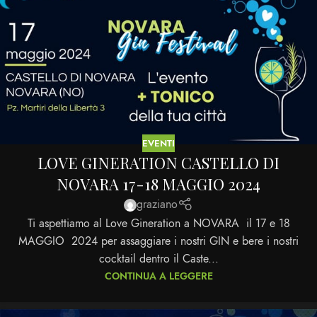
EVENTI
LOVE GINERATION CASTELLO DI
NOVARA 17-18 MAGGIO 2024
graziano
Ti aspettiamo al Love Gineration a NOVARA il 17 e 18
MAGGIO 2024 per assaggiare i nostri GIN e bere i nostri
cocktail dentro il Caste...
CONTINUA A LEGGERE