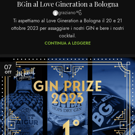
BGin al Love Gineration a Bologna
graziano
Ti aspettiamo al Love Gineration a Bologna il 20 e 21
ottobre 2023 per assaggiare i nostri GIN e bere i nostri
cocktail.
CONTINUA A LEGGERE
07
OTT