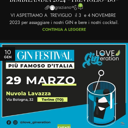
0
graziano
VI ASPETTIAMO A TREVIGLIO il 3 e 4 NOVEMBRE
2023 per assaggiare i nostri GIN e bere i nostri cocktail.
CONTINUA A LEGGERE
10
GEN
EVENTI