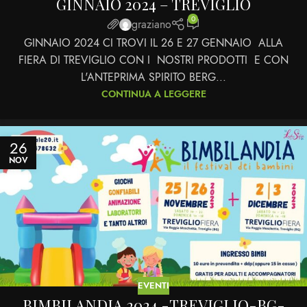
GINNAIO 2024 – TREVIGLIO
0
graziano
GINNAIO 2024 CI TROVI IL 26 E 27 GENNAIO ALLA
FIERA DI TREVIGLIO CON I NOSTRI PRODOTTI E CON
L'ANTEPRIMA SPIRITO BERG...
CONTINUA A LEGGERE
26
NOV
EVENTI
BIMBILANDIA 2024 -TREVIGLIO-BG-