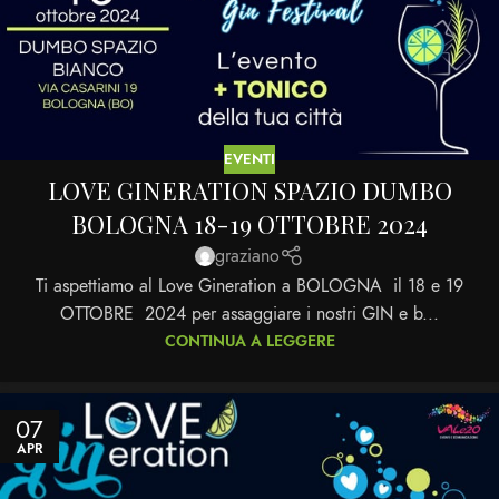
EVENTI
LOVE GINERATION SPAZIO DUMBO
BOLOGNA 18-19 OTTOBRE 2024
graziano
Ti aspettiamo al Love Gineration a BOLOGNA il 18 e 19
OTTOBRE 2024 per assaggiare i nostri GIN e b...
CONTINUA A LEGGERE
07
APR