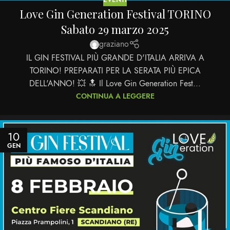
Love Gin Generation Festival TORINO
Sabato 29 marzo 2025
graziano
IL GIN FESTIVAL PIÙ GRANDE D'ITALIA ARRIVA A
TORINO! PREPARATI PER LA SERATA PIÙ EPICA
DELL'ANNO! 💥 🔝 Il Love Gin Generation Fest...
CONTINUA A LEGGERE
10
GEN