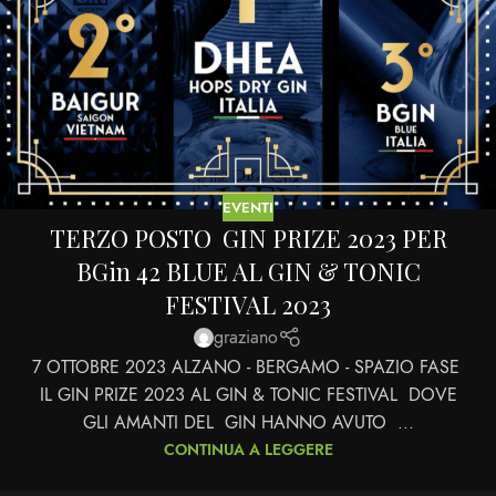
EVENTI
TERZO POSTO GIN PRIZE 2023 PER
BGin 42 BLUE AL GIN & TONIC
FESTIVAL 2023
graziano
7 OTTOBRE 2023 ALZANO - BERGAMO - SPAZIO FASE
IL GIN PRIZE 2023 AL GIN & TONIC FESTIVAL DOVE
GLI AMANTI DEL GIN HANNO AVUTO ...
CONTINUA A LEGGERE